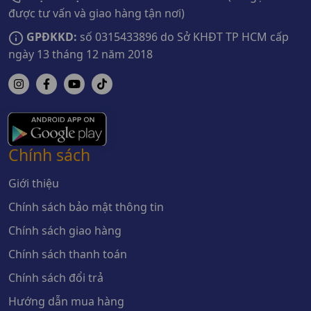
được tư vấn và giao hàng tận nơi)
GPĐKKD:
số 0315433896 do Sở KHĐT TP HCM cấp
ngày 13 tháng 12 năm 2018
Chính sách
Giới thiệu
Chính sách bảo mật thông tin
Chính sách giao hàng
Chính sách thanh toán
Chính sách đổi trả
Hướng dẫn mua hàng