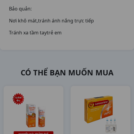
Bảo quản:
Nơi khô mát,tránh ánh nắng trực tiếp
Tránh xa tầm taytrẻ em
CÓ THỂ BẠN MUỐN MUA