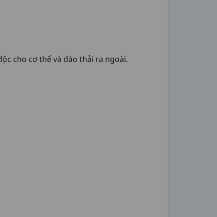
c cho cơ thể và đào thải ra ngoài.