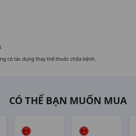
.
ng có tác dụng thay thế thuốc chữa bệnh.
CÓ THỂ BẠN MUỐN MUA