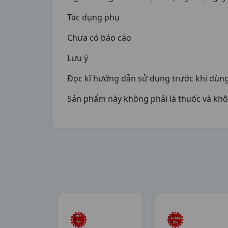
Tác dụng phụ
Chưa có báo cáo
Lưu ý
Đọc kĩ hướng dẫn sử dụng trước khi dùng
Sản phẩm này không phải là thuốc và khô