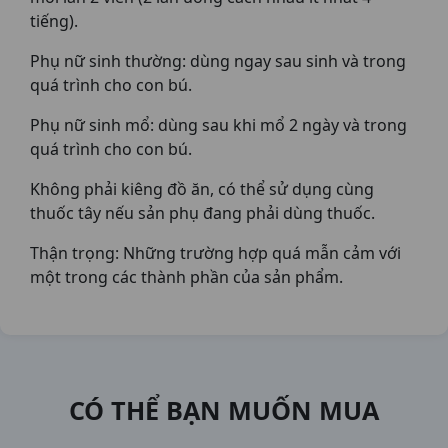
tiếng).
Phụ nữ sinh thường: dùng ngay sau sinh và trong
quá trình cho con bú.
Phụ nữ sinh mổ: dùng sau khi mổ 2 ngày và trong
quá trình cho con bú.
Không phải kiêng đồ ăn, có thể sử dụng cùng
thuốc tây nếu sản phụ đang phải dùng thuốc.
Thận trọng: Những trường hợp quá mẫn cảm với
một trong các thành phần của sản phẩm.
CÓ THỂ BẠN MUỐN MUA