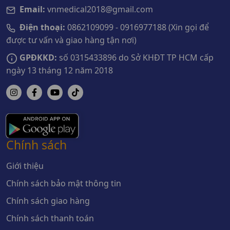
Email:
vnmedical2018@gmail.com
Điện thoại:
0862109099 - 0916977188 (Xin gọi để
được tư vấn và giao hàng tận nơi)
GPĐKKD:
số 0315433896 do Sở KHĐT TP HCM cấp
ngày 13 tháng 12 năm 2018
Chính sách
Giới thiệu
Chính sách bảo mật thông tin
Chính sách giao hàng
Chính sách thanh toán