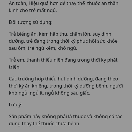
An toàn, Hiệu quả hơn để thay thế thuốc an thần
kinh cho trẻ mất ngủ.
Đối tượng sử dụng:
Trẻ biếng ăn, kém hấp thu, chậm lớn, suy dinh
dưỡng, trẻ đang trong thời kỳ phục hồi sức khỏe
sau ốm, trẻ ngủ kém, khó ngủ.
Trẻ em, thanh thiếu niên đang trong thời kỳ phát
triển.
Các trường hợp thiếu hụt dinh dưỡng, đang theo
thời kỳ ăn khiêng, trong thời kỳ dưỡng bệnh, người
khó ngủ, ngủ ít, ngủ không sâu giấc.
Lưu ý:
Sản phẩm này không phải là thuốc và không có tác
dụng thay thế thuốc chữa bệnh.