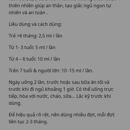
thiên nhiên giúp an thần, tạo giấc ngủ ngon tự
nhiên và an toàn .
Liều dùng và cách dùng:
Trẻ >6 tháng: 2,5 ml / lần
Từ 1- 3 tuổi: 5 ml / lần
Từ 4 – 6 tuổi: 10 ml / lần
Trên 7 tuổi & người lớn: 10 -15 ml / lần.
Ngày uống 2 lần, trước hoặc sau bữa ăn tối và
trước khi đi ngủ khoảng 1 giờ. Có thể uống trực
tiếp, hòa với nước, cháo, sữa… Lắc kỹ trước khi
dùng.
Để hiệu quả rõ rệt, nên dùng nhiều đợt, mỗi đợt
liên tục 2-3 tháng.