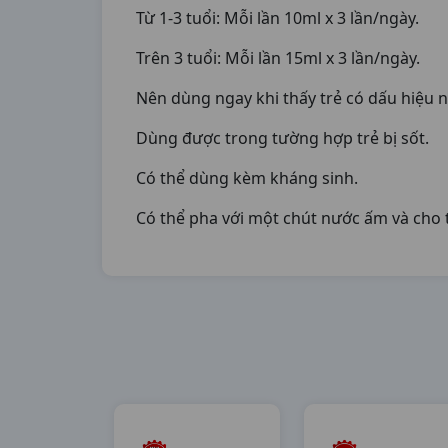
Từ 1-3 tuổi: Mỗi lần 10ml x 3 lần/ngày.
Trên 3 tuổi: Mỗi lần 15ml x 3 lần/ngày.
Nên dùng ngay khi thấy trẻ có dấu hiệu n
Dùng được trong tường hợp trẻ bị sốt.
Có thể dùng kèm kháng sinh.
Có thể pha với một chút nước ấm và cho 