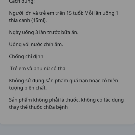
Cách dùng:
Người lớn và trẻ em trên 15 tuổi: Mỗi lần uống 1
thìa canh (15ml).
Ngày uống 3 lần trước bữa ăn.
Uống với nước chín ấm.
Chống chỉ định
Trẻ em và phụ nữ có thai
Không sử dụng sản phẩm quá hạn hoặc có hiện
tượng biến chất.
Sản phẩm không phải là thuốc, không có tác dụng
thay thế thuốc chữa bệnh