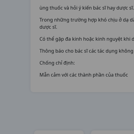
ùng thuốc và hỏi ý kiến bác sĩ hay dược sĩ.
Trong những trường hợp khó chịu ở dạ dày
dược sĩ.
Có thể gặp đa kinh hoặc kinh nguyệt khi dù
Thông báo cho bác sĩ các tác dụng khôn
Chống chỉ định:
Mẫn cảm với các thành phần của thuốc