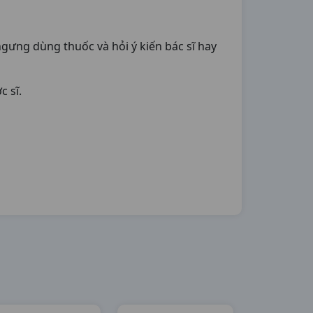
gưng dùng thuốc và hỏi ý kiến bác sĩ hay
c sĩ.