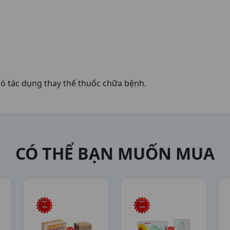
ó tác dụng thay thế thuốc chữa bệnh.
CÓ THỂ BẠN MUỐN MUA