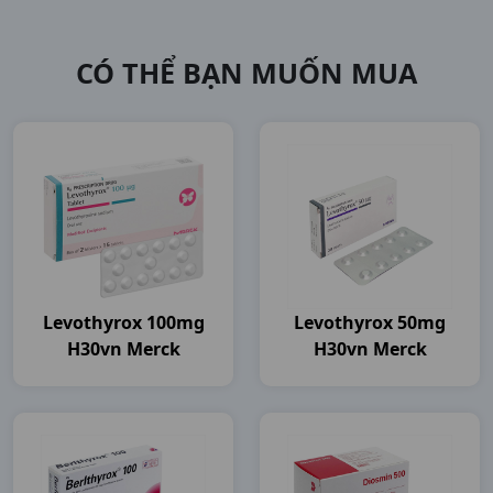
CÓ THỂ BẠN MUỐN MUA
Levothyrox 100mg
Levothyrox 50mg
H30vn Merck
H30vn Merck