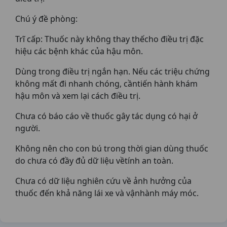
Chú ý đề phòng:
Trĩ cấp: Thuốc này không thay thếcho điều trị đặc
hiệu các bệnh khác của hậu môn.
Dùng trong điều trị ngắn hạn. Nếu các triệu chứng
không mất đi nhanh chóng, cầntiến hành khám
hậu môn và xem lại cách điều trị.
Chưa có báo cáo về thuốc gây tác dụng có hại ở
người.
Không nên cho con bú trong thời gian dùng thuốc
do chưa có đầy đủ dữ liệu vềtính an toàn.
Chưa có dữ liệu nghiên cứu về ảnh hưởng của
thuốc đến khả năng lái xe và vậnhành máy móc.