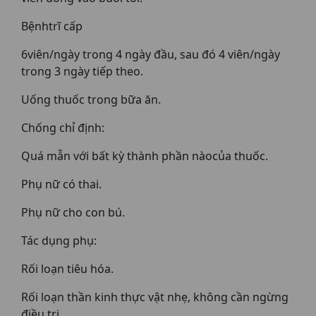
Bệnhtrĩ cấp
6viên/ngày trong 4 ngày đầu, sau đó 4 viên/ngày
trong 3 ngày tiếp theo.
Uống thuốc trong bữa ăn.
Chống chỉ định:
Quá mẫn với bất kỳ thành phần nàocủa thuốc.
Phụ nữ có thai.
Phụ nữ cho con bú.
Tác dụng phụ:
Rối loạn tiêu hóa.
Rối loạn thần kinh thực vật nhẹ, không cần ngừng
điều trị.