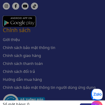
Chính sách
Giới thiệu
Chính sách bảo mật thông tin
Chính sách giao hàng
Chính sách thanh toán
Chính sách đổi trả
Hướng dẫn mua hàng
Chính sách bảo mật thông tin người dùng ứng dụng
Số mặt hàng:
0