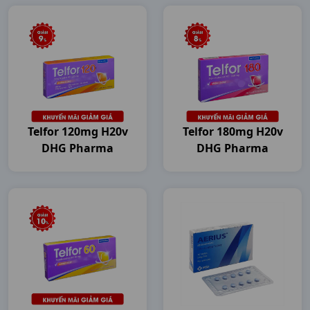
Telfor 120mg H20v
Telfor 180mg H20v
DHG Pharma
DHG Pharma