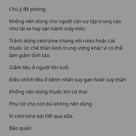
Chú ý đề phòng:
Không nên dùng cho người cần sự tập trung cao
như lái xe hay vận hành máy móc.
Tránh dùng cetirizine chung với rượu hoặc các
thuốc ức chế thần kinh trung ương khác vì có thể
làm giảm tỉnh táo.
Giảm liều ở người lớn tuổi
Điều chỉnh liều ở bệnh nhân suy gan hoặc suy thận
Không nên dùng thuốc khi có thai
Phụ nữ cho con bú không nên dùng
Vì cetirizine bài tiết qua sữa.
Bảo quản: