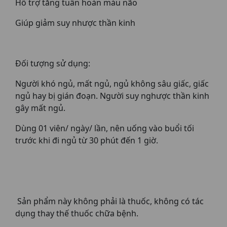
Hỗ trợ tăng tuần hoàn máu não
Giúp giảm suy nhược thần kinh
Đối tượng sử dụng:
Người khó ngủ, mất ngủ, ngủ không sâu giấc, giấc
ngủ hay bị gián đoạn. Người suy nghược thần kinh
gây mất ngủ.
Dùng 01 viên/ ngày/ lần, nên uống vào buổi tối
trước khi đi ngủ từ 30 phút đến 1 giờ.
Sản phẩm này không phải là thuốc, không có tác
dụng thay thế thuốc chữa bệnh.