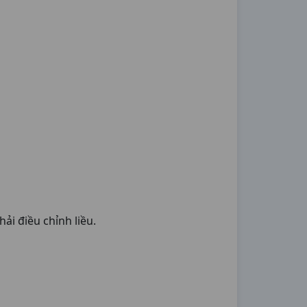
i điều chỉnh liều.