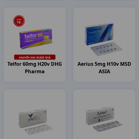
Telfor 60mg H20v DHG
Aerius 5mg H10v MSD
Pharma
ASIA