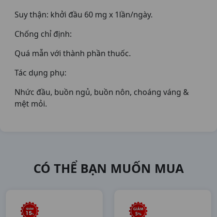
Suy thận: khởi đầu 60 mg x 1lần/ngày.
Chống chỉ định:
Quá mẫn với thành phần thuốc.
Tác dụng phụ:
Nhức đầu, buồn ngủ, buồn nôn, choáng váng &
mệt mỏi.
CÓ THỂ BẠN MUỐN MUA