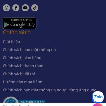
Chính sách
Giới thiệu
Chính sách bảo mật thông tin
Chính sách giao hàng
Chính sách thanh toán
Chính sách đổi trả
Hướng dẫn mua hàng
Chính sách bảo mật thông tin người dùng ứng dụng