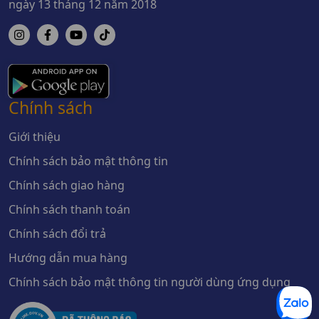
ngày 13 tháng 12 năm 2018
Chính sách
Giới thiệu
Chính sách bảo mật thông tin
Chính sách giao hàng
Chính sách thanh toán
Chính sách đổi trả
Hướng dẫn mua hàng
Chính sách bảo mật thông tin người dùng ứng dụng