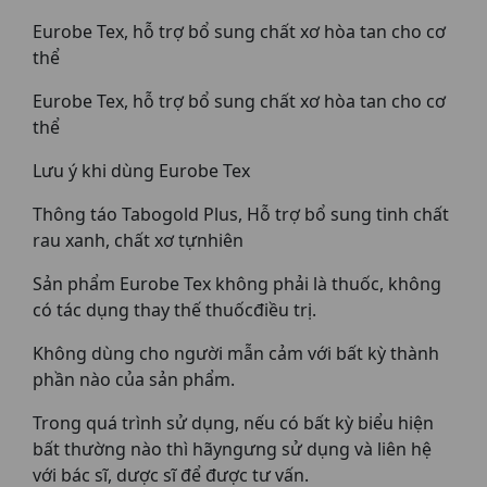
Eurobe Tex, hỗ trợ bổ sung chất xơ hòa tan cho cơ
thể
Eurobe Tex, hỗ trợ bổ sung chất xơ hòa tan cho cơ
thể
Lưu ý khi dùng Eurobe Tex
Thông táo Tabogold Plus, Hỗ trợ bổ sung tinh chất
rau xanh, chất xơ tựnhiên
Sản phẩm Eurobe Tex không phải là thuốc, không
có tác dụng thay thế thuốcđiều trị.
Không dùng cho người mẫn cảm với bất kỳ thành
phần nào của sản phẩm.
Trong quá trình sử dụng, nếu có bất kỳ biểu hiện
bất thường nào thì hãyngưng sử dụng và liên hệ
với bác sĩ, dược sĩ để được tư vấn.