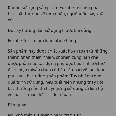
Không sử dụng sản phẩm Eurobe Tex nếu phát
hiện bất thường về tem nhãn, nguồngốc hay xuất
xứ.
Đọc kỹ hướng dẫn sử dụng trước khi dùng.
Eurobe Tex có tác dụng phụ không
Sản phẩm này được chiết xuất hoàn toàn từ những
thành phần thiên nhiên, chonên cũng hạn chế
được phần nào tác dụng phụ độc hại. Tính tới thời
điểm hiện tạivẫn chưa có báo cáo nào về tác dụng
phụ sau khi sử dụng sản phẩm. Tuy nhiên,trong
quá trình sử dụng, nếu xuất hiện những thay đổi
bất thường nào thì hãyngưng sử dụng và liên hệ
với bác sĩ hoặc dược sĩ để tư vấn.
Bảo quản:
Nơi khô mát, tránhánh nắng trực tiếp