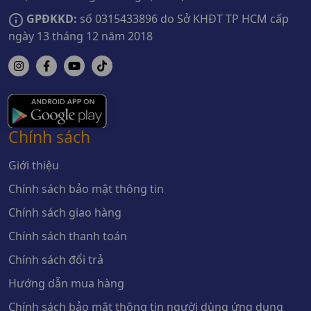
GPĐKKD:
số 0315433896 do Sở KHĐT TP HCM cấp
ngày 13 tháng 12 năm 2018
Chính sách
Giới thiệu
Chính sách bảo mật thông tin
Chính sách giao hàng
Chính sách thanh toán
Chính sách đổi trả
Hướng dẫn mua hàng
Chính sách bảo mật thông tin người dùng ứng dụng