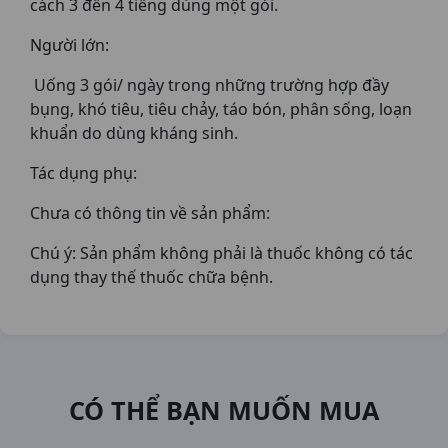
cách 3 đến 4 tiếng dùng một gói.
Người lớn:
Uống 3 gói/ ngày trong những trường hợp đầy
bụng, khó tiêu, tiêu chảy, táo bón, phân sống, loạn
khuẩn do dùng kháng sinh.
Tác dụng phụ:
Chưa có thông tin về sản phẩm:
Chú ý: Sản phẩm không phải là thuốc không có tác
dụng thay thế thuốc chữa bệnh.
CÓ THỂ BẠN MUỐN MUA