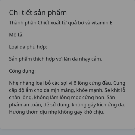
Chi tiết sản phẩm
Thành phần Chiết xuất từ quả bơ và vitamin E
Mô tả:
Loại da phù hợp:
Sản phẩm thích hợp với làn da nhạy cảm.
Công dụng:
Nhẹ nhàng loại bỏ các sợi vi ô lông cứng đầu. Cung
cấp độ ẩm cho da mịn màng, khỏe mạnh. Se khít lỗ
chân lông, không làm lông mọc cứng hơn. Sản
phẩm an toàn, dễ sử dụng, không gây kích ứng da.
Hương thơm dịu nhẹ không gây khó chịu.