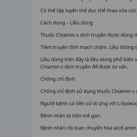
Có thể tập luyện thể dục thể thao vừa sức
Cách dùng – Liều dùng
Thuốc Chiamin-s dịch truyền được dùng th
Tiêm truyền tĩnh mạch chậm. Liều thông 
Liều dùng trên đây là liều dùng phổ biến 
Chiamin-s dịch truyền để được tư vấn.
Chống chỉ định
Chống chỉ định sử dụng thuốc Chiamin-s 
Người bệnh có tiền sử dị ứng với L-Isoleu
Bệnh nhân bị hôn mê gan.
Bệnh nhân rối loạn chuyển hóa acid amin