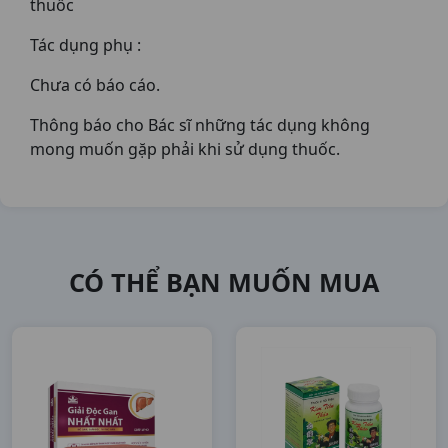
thuốc
Tác dụng phụ :
Chưa có báo cáo.
Thông báo cho Bác sĩ những tác dụng không
mong muốn gặp phải khi sử dụng thuốc.
CÓ THỂ BẠN MUỐN MUA