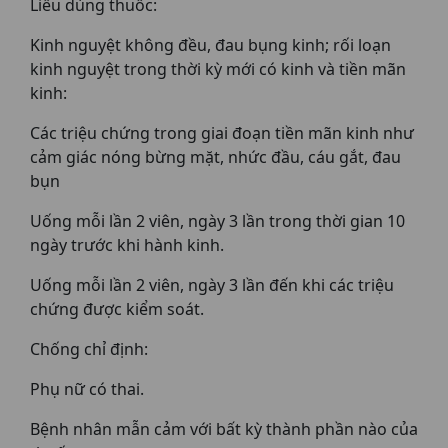
Liều dùng thuốc:
Kinh nguyệt không đều, đau bụng kinh; rối loạn
kinh nguyệt trong thời kỳ mới có kinh và tiền mãn
kinh:
Các triệu chứng trong giai đoạn tiền mãn kinh như
cảm giác nóng bừng mặt, nhức đầu, cáu gắt, đau
bụn
Uống mỗi lần 2 viên, ngày 3 lần trong thời gian 10
ngày trước khi hành kinh.
Uống mỗi lần 2 viên, ngày 3 lần đến khi các triệu
chứng được kiểm soát.
Chống chỉ định:
Phụ nữ có thai.
Bệnh nhân mẫn cảm với bất kỳ thành phần nào của