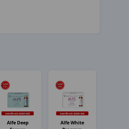
Alfe Deep
Alfe White