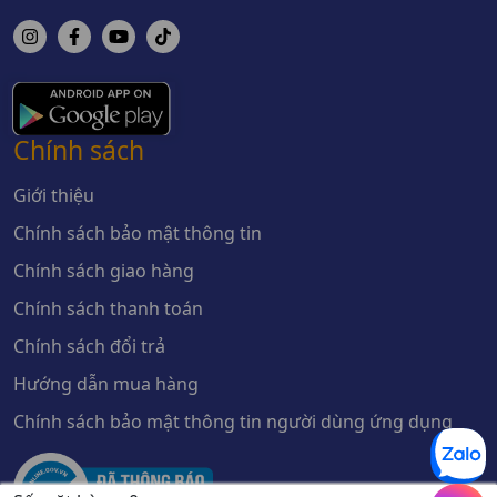
Chính sách
Giới thiệu
Chính sách bảo mật thông tin
Chính sách giao hàng
Chính sách thanh toán
Chính sách đổi trả
Hướng dẫn mua hàng
Chính sách bảo mật thông tin người dùng ứng dụng