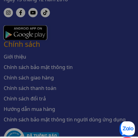
Chính sách
Giới thiệu
Chính sách bảo mật thông tin
Chính sách giao hàng
Chính sách thanh toán
Chính sách đổi trả
Hướng dẫn mua hàng
Chính sách bảo mật thông tin người dùng ứng dụng