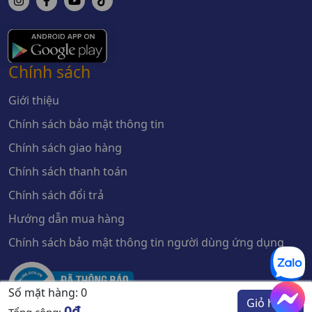
Chính sách
Giới thiệu
Chính sách bảo mật thông tin
Chính sách giao hàng
Chính sách thanh toán
Chính sách đổi trả
Hướng dẫn mua hàng
Chính sách bảo mật thông tin người dùng ứng dụng
Số mặt hàng:
0
Giỏ hàng
0đ