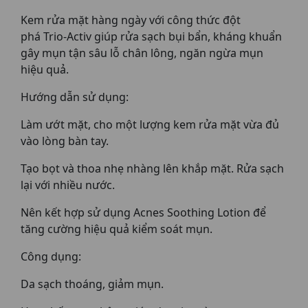
Kem rửa mặt hàng ngày với công thức đột
phá Trio-Activ giúp rửa sạch bụi bẩn, kháng khuẩn
gây mụn tận sâu lỗ chân lông, ngăn ngừa mụn
hiệu quả.
Hướng dẫn sử dụng:
Làm ướt mặt, cho một lượng kem rửa mặt vừa đủ
vào lòng bàn tay.
Tạo bọt và thoa nhẹ nhàng lên khắp mặt. Rửa sạch
lại với nhiều nước.
Nên kết hợp sử dụng Acnes Soothing Lotion để
tăng cường hiệu quả kiểm soát mụn.
Công dụng:
Da sạch thoáng, giảm mụn.