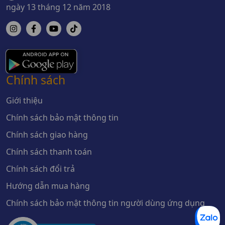
ngày 13 tháng 12 năm 2018
Chính sách
Giới thiệu
Chính sách bảo mật thông tin
Chính sách giao hàng
Chính sách thanh toán
Chính sách đổi trả
Hướng dẫn mua hàng
Chính sách bảo mật thông tin người dùng ứng dụng