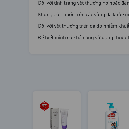
Đối với tình trạng vết thương hở hoặc đan
Không bôi thuốc trên các vùng da khỏe 
Đối với vết thương trên da do nhiễm khuẩ
Để biết mình có khả năng sử dụng thuốc h