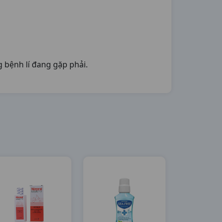
 bệnh lí đang gặp phải.