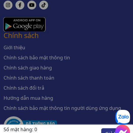
Chính sách
Giới thiệu
Chính sách bảo mật thông tin
Chính sách giao hàng
Chính sách thanh toán
Chính sách đổi trả
Hướng dẫn mua hàng
Chính sách bảo mật thông tin người dùng ứng dụng
Số mặt hàng:
0