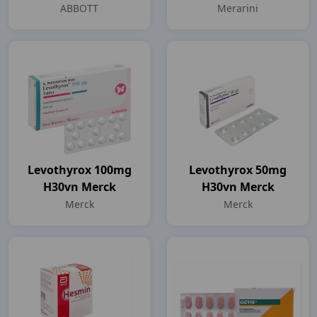
ABBOTT
Merarini
Levothyrox 100mg
Levothyrox 50mg
H30vn Merck
H30vn Merck
Merck
Merck