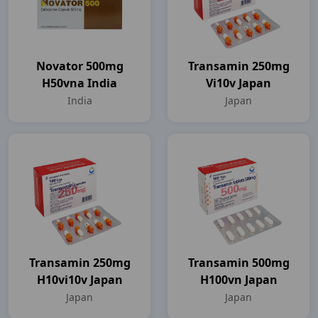
Novator 500mg
Transamin 250mg
H50vna India
Vi10v Japan
India
Japan
Transamin 250mg
Transamin 500mg
H10vi10v Japan
H100vn Japan
Japan
Japan