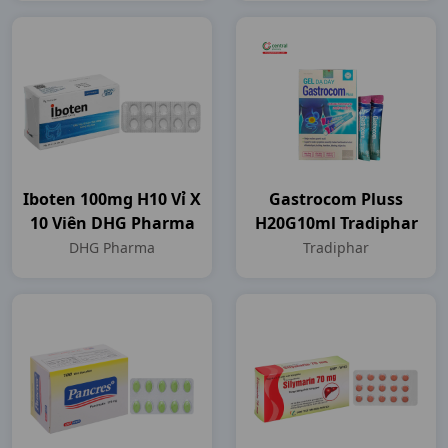
Iboten 100mg H10 Vỉ X
Gastrocom Pluss
10 Viên DHG Pharma
H20G10ml Tradiphar
DHG Pharma
Tradiphar