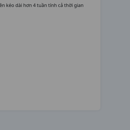
nên kéo dài hơn 4 tuần tính cả thời gian