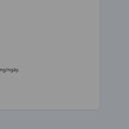
 mg/ngày.