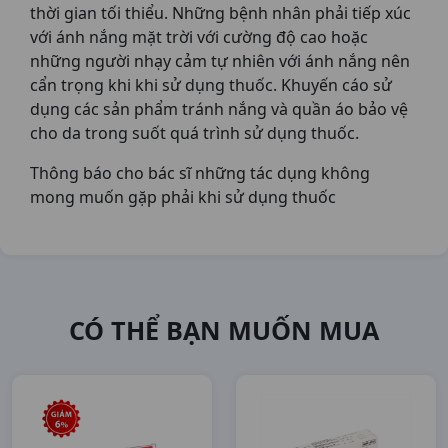
thời gian tối thiểu. Những bệnh nhân phải tiếp xúc
với ánh nắng mặt trời với cường độ cao hoặc
những người nhạy cảm tự nhiên với ánh nắng nên
cẩn trọng khi khi sử dụng thuốc. Khuyến cáo sử
dụng các sản phẩm tránh nắng và quần áo bảo vệ
cho da trong suốt quá trình sử dụng thuốc.
Thông báo cho bác sĩ những tác dụng không
mong muốn gặp phải khi sử dụng thuốc
CÓ THỂ BẠN MUỐN MUA