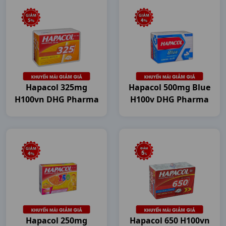
Hapacol 325mg
Hapacol 500mg Blue
H100vn DHG Pharma
H100v DHG Pharma
Hapacol 250mg
Hapacol 650 H100vn