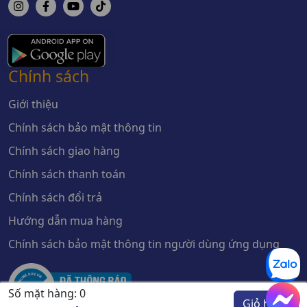
Chính sách
Giới thiệu
Chính sách bảo mật thông tin
Chính sách giao hàng
Chính sách thanh toán
Chính sách đổi trả
Hướng dẫn mua hàng
Chính sách bảo mật thông tin người dùng ứng dụng
Số mặt hàng:
0
Giỏ hàng