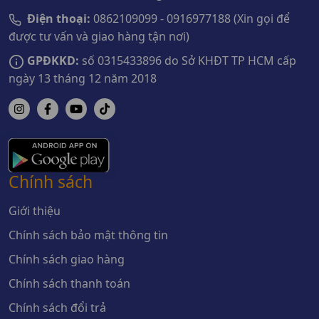
Điện thoại:
0862109099 - 0916977188 (Xin gọi để
được tư vấn và giao hàng tận nơi)
GPĐKKD:
số 0315433896 do Sở KHĐT TP HCM cấp
ngày 13 tháng 12 năm 2018
Chính sách
Giới thiệu
Chính sách bảo mật thông tin
Chính sách giao hàng
Chính sách thanh toán
Chính sách đổi trả