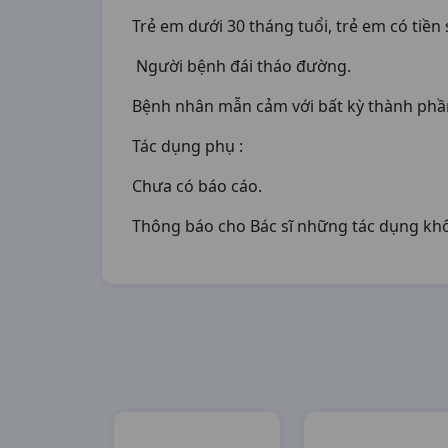
Trẻ em dưới 30 tháng tuổi, trẻ em có tiền 
Người bệnh đái tháo đường.
Bệnh nhân mẫn cảm với bất kỳ thành phầ
Tác dụng phụ :
Chưa có báo cáo.
Thông báo cho Bác sĩ những tác dụng kh