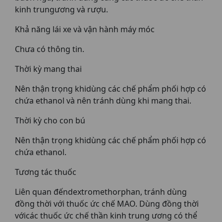
kinh trungương và rượu.
Khả năng lái xe và vận hành máy móc
Chưa có thông tin.
Thời kỳ mang thai
Nên thận trọng khidùng các chế phẩm phối hợp có
chứa ethanol và nên tránh dùng khi mang thai.
Thời kỳ cho con bú
Nên thận trọng khidùng các chế phẩm phối hợp có
chứa ethanol.
Tương tác thuốc
Liên quan đếndextromethorphan, tránh dùng
đồng thời với thuốc ức chế MAO. Dùng đồng thời
vớicác thuốc ức chế thần kinh trung ương có thể