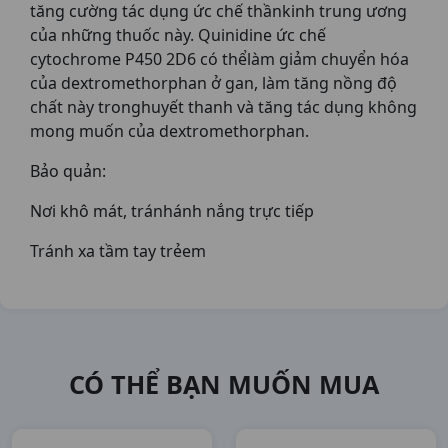
tăng cường tác dụng ức chế thầnkinh trung ương
của những thuốc này. Quinidine ức chế
cytochrome P450 2D6 có thểlàm giảm chuyển hóa
của dextromethorphan ở gan, làm tăng nồng độ
chất này tronghuyết thanh và tăng tác dụng không
mong muốn của dextromethorphan.
Bảo quản:
Nơi khô mát, tránhánh nắng trực tiếp
Tránh xa tầm tay trẻem
CÓ THỂ BẠN MUỐN MUA