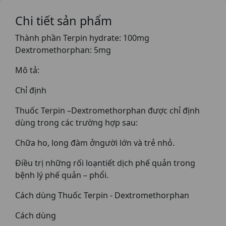
Chi tiết sản phẩm
Thành phần Terpin hydrate: 100mg
Dextromethorphan: 5mg
Mô tả:
Chỉ định
Thuốc Terpin –Dextromethorphan được chỉ định
dùng trong các trường hợp sau:
Chữa ho, long đàm ởngười lớn và trẻ nhỏ.
Điều trị những rối loạntiết dịch phế quản trong
bệnh lý phế quản – phổi.
Cách dùng Thuốc Terpin - Dextromethorphan
Cách dùng