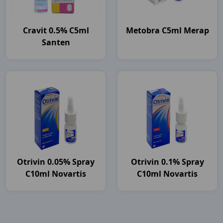
Cravit 0.5% C5ml
Metobra C5ml Merap
Santen
Otrivin 0.05% Spray
Otrivin 0.1% Spray
C10ml Novartis
C10ml Novartis