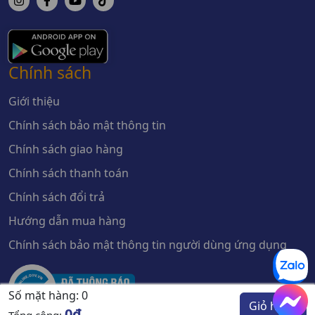
Chính sách
Giới thiệu
Chính sách bảo mật thông tin
Chính sách giao hàng
Chính sách thanh toán
Chính sách đổi trả
Hướng dẫn mua hàng
Chính sách bảo mật thông tin người dùng ứng dụng
Số mặt hàng:
0
Giỏ hàng
0đ