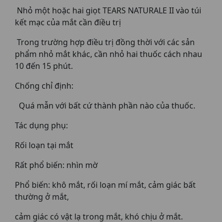
Nhỏ một hoặc hai giọt TEARS NATURALE II vào túi
kết mạc của mắt cần điều trị
Trong trường hợp điều trị đồng thời với các sản
phẩm nhỏ mắt khác, cần nhỏ hai thuốc cách nhau
10 đến 15 phút.
Chống chỉ định:
Quá mẫn với bất cứ thành phần nào của thuốc.
Tác dụng phụ:
Rối loạn tại mắt
Rất phổ biến: nhìn mờ
Phổ biến: khô mắt, rối loạn mí mắt, cảm giác bất
thường ở mắt,
cảm giác có vật lạ trong mắt, khó chịu ở mắt.