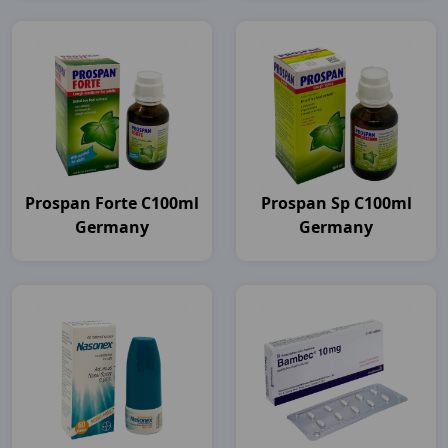
Prospan Forte C100ml
Prospan Sp C100ml
Germany
Germany