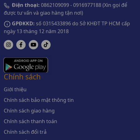
Điện thoại:
0862109099 - 0916977188 (Xin gọi để
được tư vấn và giao hàng tận nơi)
GPĐKKD:
số 0315433896 do Sở KHĐT TP HCM cấp
ngày 13 tháng 12 năm 2018
Chính sách
Giới thiệu
Chính sách bảo mật thông tin
Chính sách giao hàng
Chính sách thanh toán
Chính sách đổi trả