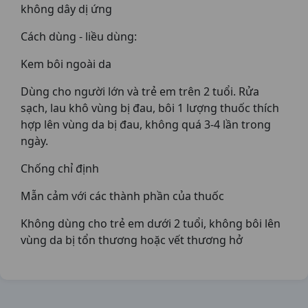
không dây dị ứng
Cách dùng - liều dùng:
Kem bôi ngoài da
Dùng cho người lớn và trẻ em trên 2 tuổi. Rửa
sạch, lau khô vùng bị đau, bôi 1 lượng thuốc thích
hợp lên vùng da bị đau, không quá 3-4 lần trong
ngày.
Chống chỉ định
Mẫn cảm với các thành phần của thuốc
Không dùng cho trẻ em dưới 2 tuổi, không bôi lên
vùng da bị tổn thương hoặc vết thương hở