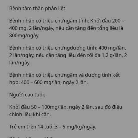
Bệnh tâm thần phân liệt:
Bệnh nhân có triệu chứngâm tính: Khởi đầu 200 –
400 mg, 2 lần/ngày, nếu cần tăng đến tổng liều là
800mg/ngày.
Bệnh nhân có triệu chứngdương tính: 400 mg/lần,
2 lần/ngày, nếu cần tăng liều đến tối đa 1,2 g/lần, 2
lần/ngày.
Bệnh nhân có triệu chứngâm và dương tính kết
hợp: 400 – 600 mg/lần, ngày 2 lần.
Người cao tuổi:
Khởi đầu 50 – 100mg/lần, ngày 2 lần, sau đó điều
chỉnh liều khi cần.
Trẻ em trên 14 tuổi:3 – 5 mg/kg/ngày.