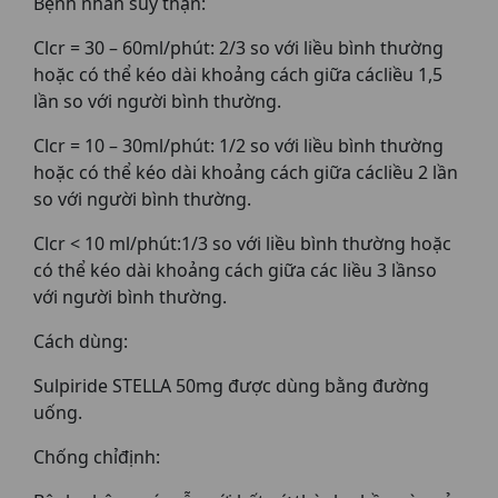
Bệnh nhân suy thận:
Clcr = 30 – 60ml/phút: 2/3 so với liều bình thường
hoặc có thể kéo dài khoảng cách giữa cácliều 1,5
lần so với người bình thường.
Clcr = 10 – 30ml/phút: 1/2 so với liều bình thường
hoặc có thể kéo dài khoảng cách giữa cácliều 2 lần
so với người bình thường.
Clcr < 10 ml/phút:1/3 so với liều bình thường hoặc
có thể kéo dài khoảng cách giữa các liều 3 lầnso
với người bình thường.
Cách dùng:
Sulpiride STELLA 50mg được dùng bằng đường
uống.
Chống chỉđịnh: