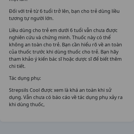
Đối với trẻ từ 6 tuổi trở lên, bạn cho trẻ dùng liều
tương tự người lớn.
Liều dùng cho trẻ em dưới 6 tuổi vẫn chưa được
nghiên cứu và chứng minh. Thuốc này có thể
không an toàn cho trẻ. Bạn cần hiểu rõ về an toàn
của thuốc trước khi dùng thuốc cho trẻ. Bạn hãy
tham khảo ý kiến bác sĩ hoặc dược sĩ để biết thêm
chi tiết.
Tác dụng phụ:
Strepsils Cool được xem là khá an toàn khi sử
dụng. Vẫn chưa có báo cáo về tác dụng phụ xảy ra
khi dùng thuốc,