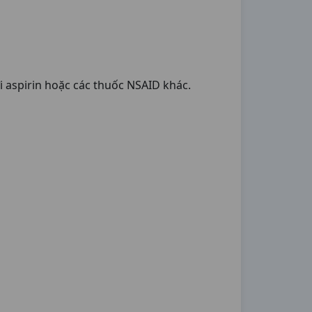
i aspirin hoặc các thuốc NSAID khác.