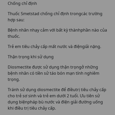
Chống chỉ định
Thuốc Smetstad chống chỉ định trongcác trường
hợp sau:
Bệnh nhân nhạy cảm với bất kỳ thànhphần nào của
thuốc.
Trẻ em tiêu chảy cấp mất nước và điệngiải nặng.
Thận trọng khi sử dụng
Diosmectite được sử dụng thận trọngở những
bệnh nhân có tiền sử táo bón mạn tính nghiêm
trọng.
Tránh sử dụng diosmectite để điềutrị tiêu chảy cấp
cho trẻ sơ sinh và trẻ em dưới 2 tuổi. Ưu tiên sử
dụng biệnpháp bù nước và điện giải đường uống
khi điều trị tiêu chảy cấp.