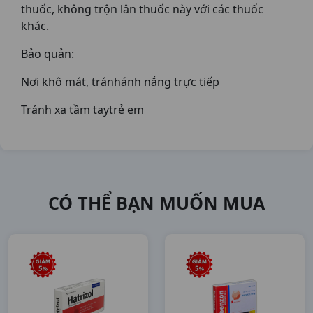
thuốc, không trộn lân thuốc này với các thuốc
khác.
Bảo quản:
Nơi khô mát, tránhánh nắng trực tiếp
Tránh xa tầm taytrẻ em
CÓ THỂ BẠN MUỐN MUA