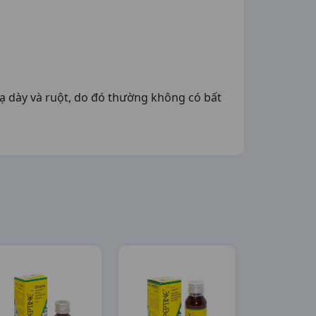
ạ dày và ruột, do đó thường không có bất