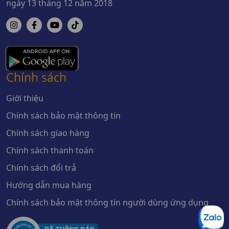
ngày 13 tháng 12 năm 2018
Chính sách
Giới thiệu
Chính sách bảo mật thông tin
Chính sách giao hàng
Chính sách thanh toán
Chính sách đổi trả
Hướng dẫn mua hàng
Chính sách bảo mật thông tin người dùng ứng dụng