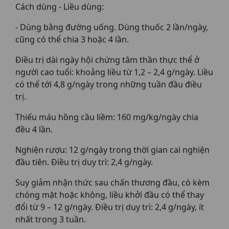
Cách dùng - Liều dùng:
- Dùng bằng đường uống. Dùng thuốc 2 lần/ngày,
cũng có thể chia 3 hoặc 4 lần.
Điều trị dài ngày hội chứng tâm thần thực thể ở
người cao tuổi: khoảng liều từ 1,2 – 2,4 g/ngày. Liều
có thể tới 4,8 g/ngày trong những tuần đầu điều
trị.
Thiếu máu hồng cầu liềm: 160 mg/kg/ngày chia
đều 4 lần.
Nghiện rượu: 12 g/ngày trong thời gian cai nghiện
đầu tiên. Điều trị duy trì: 2,4 g/ngày.
Suy giảm nhận thức sau chấn thương đầu, có kèm
chóng mặt hoặc không, liều khởi đầu có thể thay
đổi từ 9 – 12 g/ngày. Điều trị duy trì: 2,4 g/ngày, ít
nhất trong 3 tuần.