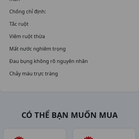
Chống chỉ định:
Tắc ruột
Viêm ruột thừa
Mất nước nghiêm trọng
Đau bụng không rõ nguyên nhân
Chảy máu trực tràng
CÓ THỂ BẠN MUỐN MUA