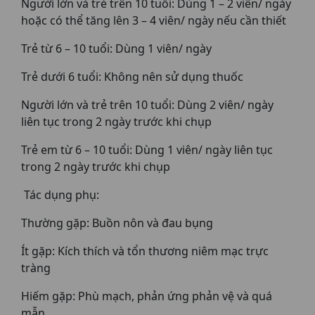
Người lớn và trẻ trên 10 tuổi: Dùng 1 – 2 viên/ ngày
hoặc có thể tăng lên 3 – 4 viên/ ngày nếu cần thiết
Trẻ từ 6 – 10 tuổi: Dùng 1 viên/ ngày
Trẻ dưới 6 tuổi: Không nên sử dụng thuốc
Người lớn và trẻ trên 10 tuổi: Dùng 2 viên/ ngày
liên tục trong 2 ngày trước khi chụp
Trẻ em từ 6 – 10 tuổi: Dùng 1 viên/ ngày liên tục
trong 2 ngày trước khi chụp
Tác dụng phụ:
Thường gặp: Buồn nôn và đau bụng
Ít gặp: Kích thích và tổn thương niêm mạc trực
tràng
Hiếm gặp: Phù mạch, phản ứng phản vệ và quá
mẫn