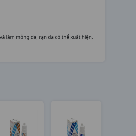
và làm mỏng da, rạn da có thể xuất hiện,