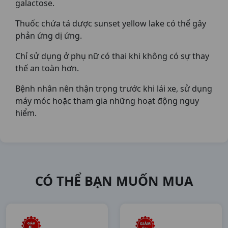
galactose.
Thuốc chứa tá dược sunset yellow lake có thể gây
phản ứng dị ứng.
Chỉ sử dụng ở phụ nữ có thai khi không có sự thay
thế an toàn hơn.
Bệnh nhân nên thận trọng trước khi lái xe, sử dụng
máy móc hoặc tham gia những hoạt động nguy
hiểm.
CÓ THỂ BẠN MUỐN MUA