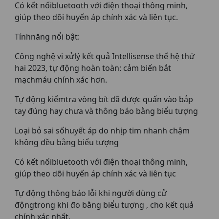
Có kết nốibluetooth với điện thoại thông minh,
giúp theo dõi huyến áp chính xác và liên tục.
Tínhnăng nổi bật:
Công nghệ vi xửlý kết quả Intellisense thế hệ thứ
hai 2023, tự động hoàn toàn: cảm biến bắt
mạchmáu chính xác hơn.
Tự động kiểmtra vòng bít đã được quấn vào bắp
tay đúng hay chưa và thông báo bằng biểu tượng
Loại bỏ sai sốhuyết áp do nhịp tim nhanh chậm
không đều bằng biểu tượng
Có kết nốibluetooth với điện thoại thông minh,
giúp theo dõi huyến áp chính xác và liên tục
Tự động thông báo lỗi khi người dùng cử
độngtrong khi đo bằng biểu tượng , cho kết quả
chính xác nhất.