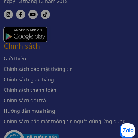
ngày 13 tháng 12 năm 2018
Chính sách
Giới thiệu
Chính sách bảo mật thông tin
Chính sách giao hàng
Chính sách thanh toán
Chính sách đổi trả
Hướng dẫn mua hàng
Chính sách bảo mật thông tin người dùng ứng dụng